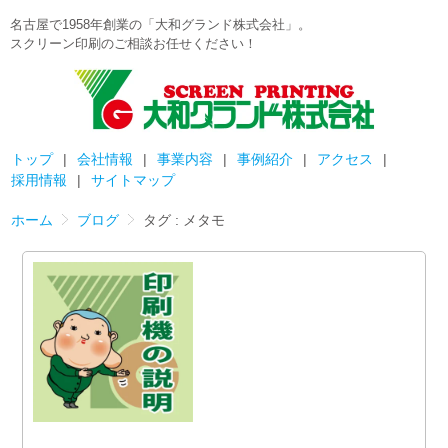
名古屋で1958年創業の「大和グランド株式会社」。
スクリーン印刷のご相談お任せください！
トップ
会社情報
事業内容
事例紹介
アクセス
採用情報
サイトマップ
ホーム
ブログ
タグ : メタモ