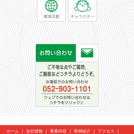
ホーム
会社情報
事業内容
事例紹介
アクセス