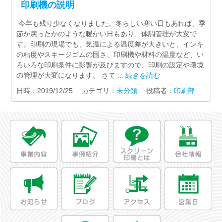
印刷機の説明
今年も残り少なくなりました。冬らしい寒い日もあれば、季
節が戻ったかのような暖かい日もあり、体調管理が大変で
す。印刷の現場でも、気温による温度差が大きいと、インキ
の粘度やスキージゴムの固さ、印刷機や材料の温度など、い
ろいろな印刷条件に影響が及びますので、印刷の設定や環境
の管理が大変になります。 さて
... 続きを読む
日時：2019/12/25 カテゴリ：
未分類
投稿者：
印刷部