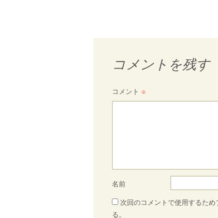
コメントを残す
コメント
※
名前
次回のコメントで使用するため
る。