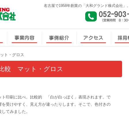
名古屋で1958年創業の「大和グランド株式会社」
ット・グロス
比較 マット・グロス
ット印刷に比べ、比較的　「白が白っぽく」表現されます。で
響を受けやすく、見え方が違ったりします。そこで、色付きの
較してみました。