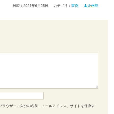
日時：
2021年6月25日
カテゴリ：
事例
企画部
ブラウザーに自分の名前、メールアドレス、サイトを保存す