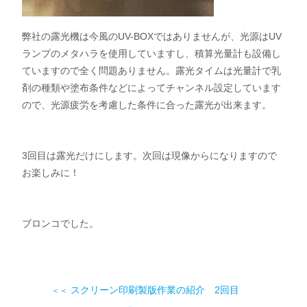
弊社の露光機は今風のUV-BOXではありませんが、光源はUV
ランプのメタハラを使用していますし、積算光量計も設備し
ていますので全く問題ありません。露光タイムは光量計で乳
剤の種類や塗布条件などによってチャンネル設定しています
ので、光源疲労を考慮した条件に合った露光が出来ます。
3回目は露光だけにします。次回は現像からになりますので
お楽しみに！　
ブロンコでした。
スクリーン印刷製版作業の紹介 2回目
＜＜