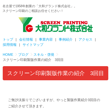
名古屋で1958年創業の「大和グランド株式会社」。
スクリーン印刷のご相談お任せください！
トップ
会社情報
事業内容
事例紹介
アクセス
採用情報
サイトマップ
HOME
ブログ
スキル・啓発
スクリーン印刷製版作業の紹介 3回目
スクリーン印刷製版作業の紹介 3回目
ご無沙汰振りでございますが、やっと製版作業紹介3回目の
ご紹介させて頂きます。