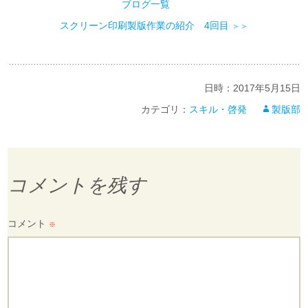
ブログ一覧
スクリーン印刷製版作業の紹介 4回目
＞＞
日時：
2017年5月15日
カテゴリ：
スキル・啓発
製版部
コメントを残す
コメント
※