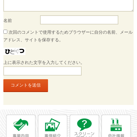
名前
次回のコメントで使用するためブラウザーに自分の名前、メール
アドレス、サイトを保存する。
上に表示された文字を入力してください。