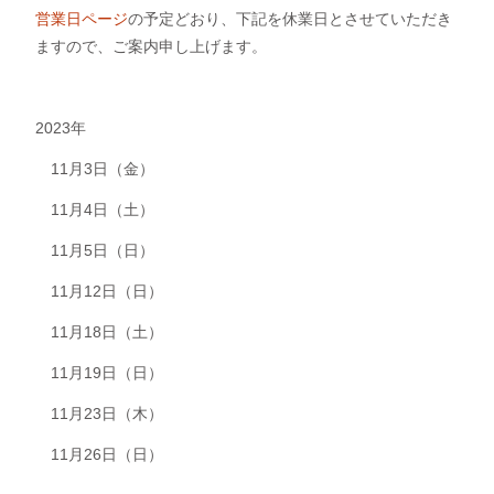
営業日ページ
の予定どおり、下記を休業日とさせていただき
ますので、ご案内申し上げます。
2023年
　11月3日（金）
　11月4日（土）
　11月5日（日）
　11月12日（日）
　11月18日（土）
　11月19日（日）
　11月23日（木）
　11月26日（日）