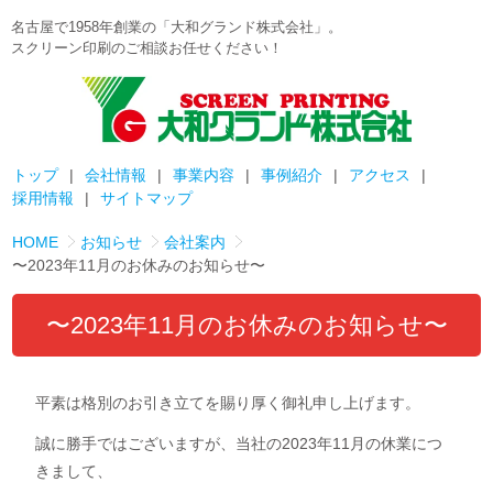
名古屋で1958年創業の「大和グランド株式会社」。
スクリーン印刷のご相談お任せください！
トップ
会社情報
事業内容
事例紹介
アクセス
採用情報
サイトマップ
HOME
お知らせ
会社案内
〜2023年11月のお休みのお知らせ〜
〜2023年11月のお休みのお知らせ〜
平素は格別のお引き立てを賜り厚く御礼申し上げます。
誠に勝手ではございますが、当社の2023年11月の休業につ
きまして、