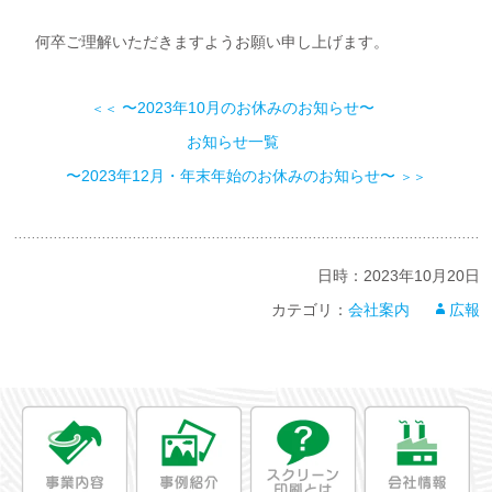
何卒ご理解いただきますようお願い申し上げます。
〜2023年10月のお休みのお知らせ〜
＜＜
お知らせ一覧
〜2023年12月・年末年始のお休みのお知らせ〜
＞＞
日時：
2023年10月20日
カテゴリ：
会社案内
広報