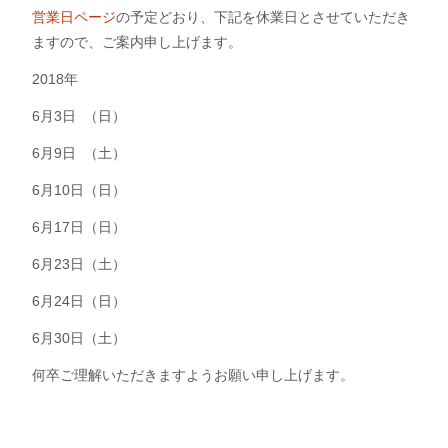
営業日ページ
の予定どおり、下記を休業日とさせていただき
ますので、ご案内申し上げます。
2018年
6月3日  （日）
6月9日  （土）
6月10日（日）
6月17日（日）
6月23日（土）
6月24日（日）
6月30日（土）
何卒ご理解いただきますようお願い申し上げます。