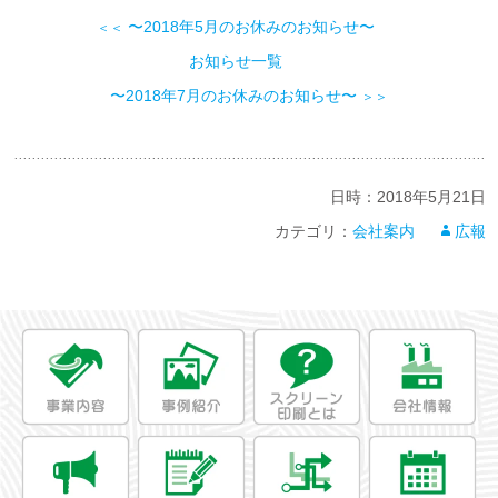
〜2018年5月のお休みのお知らせ〜
＜＜
お知らせ一覧
〜2018年7月のお休みのお知らせ〜
＞＞
日時：
2018年5月21日
カテゴリ：
会社案内
広報