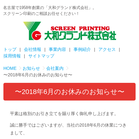
名古屋で1958年創業の「大和グランド株式会社」。
スクリーン印刷のご相談お任せください！
トップ
会社情報
事業内容
事例紹介
アクセス
採用情報
サイトマップ
HOME
お知らせ
会社案内
〜2018年6月のお休みのお知らせ〜
〜2018年6月のお休みのお知らせ〜
平素は格別のお引き立てを賜り厚く御礼申し上げます。
誠に勝手ではございますが、当社の2018年6月の休業につき
まして、